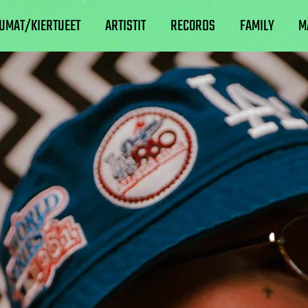
UMAT/KIERTUEET
ARTISTIT
RECORDS
FAMILY
M