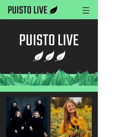
PUISTO LIVE
PUISTO LIVE